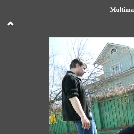
Multima