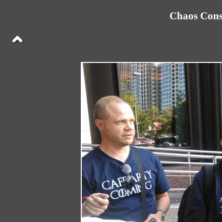
Chaos Cons