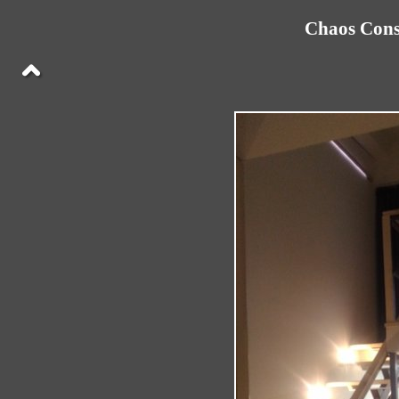
Chaos Cons