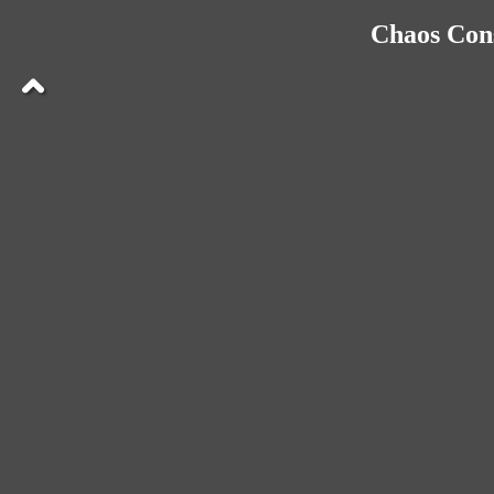
Chaos Cons